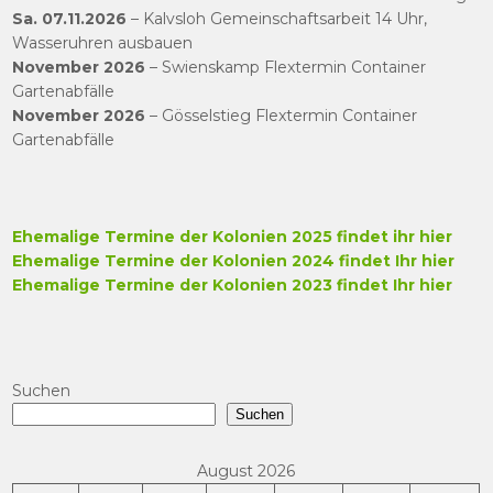
Sa. 07.11.2026
– Kalvsloh Gemeinschaftsarbeit 14 Uhr,
Wasseruhren ausbauen
November 2026
– Swienskamp Flextermin Container
Gartenabfälle
November 2026
– Gösselstieg Flextermin Container
Gartenabfälle
Ehemalige Termine der Kolonien 2025 findet ihr hier
Ehemalige Termine der Kolonien 2024 findet Ihr hier
Ehemalige
Termine der Kolonien 2023 findet Ihr hier
Suchen
Suchen
August 2026