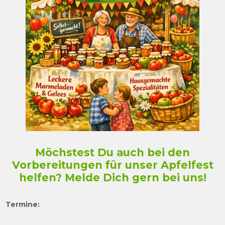
Möchstest Du auch bei den
Vorbereitungen für unser Apfelfest
helfen? Melde Dich gern bei uns!
Termine: