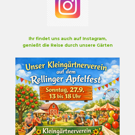
Ihr findet uns auch auf Instagram,
genießt die Reise durch unsere Gärten