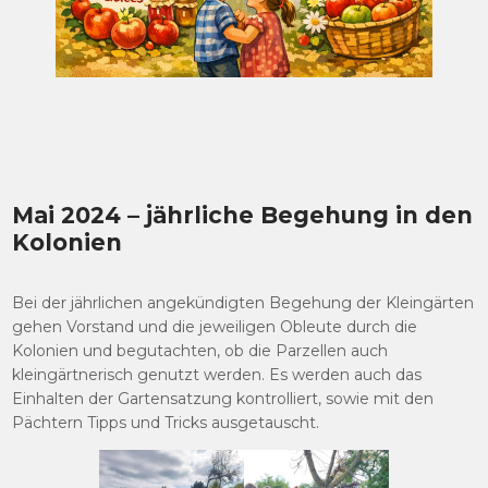
Mai 2024 – jährliche Begehung in den
Kolonien
Bei der jährlichen angekündigten Begehung der Kleingärten
gehen Vorstand und die jeweiligen Obleute durch die
Kolonien und begutachten, ob die Parzellen auch
kleingärtnerisch genutzt werden. Es werden auch das
Einhalten der Gartensatzung kontrolliert, sowie mit den
Pächtern Tipps und Tricks ausgetauscht.