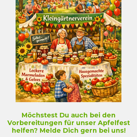
Möchstest Du auch bei den
Vorbereitungen für unser Apfelfest
helfen? Melde Dich gern bei uns!