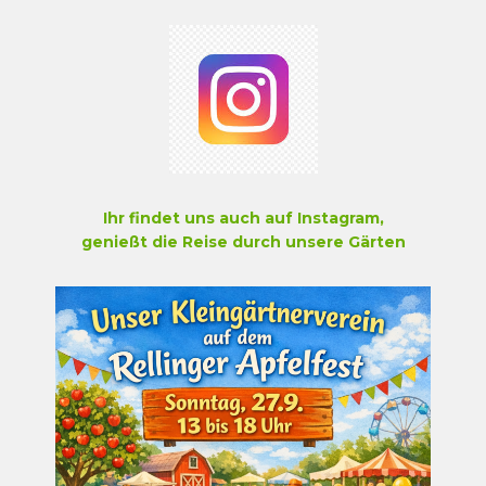
Ihr findet uns auch auf Instagram,
genießt die Reise durch unsere Gärten