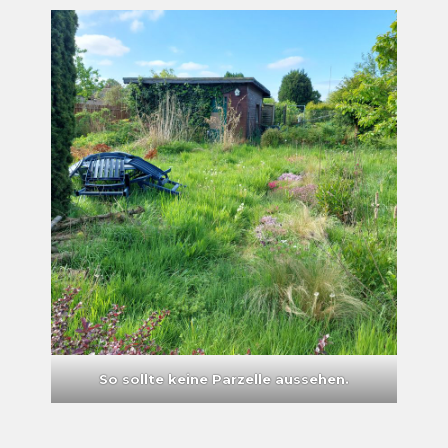
So sollte keine Parzelle aussehen.