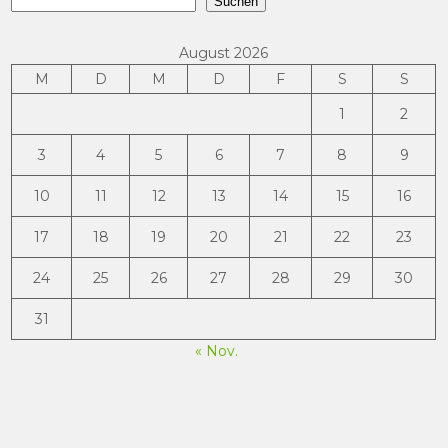
Suchen
August 2026
M
D
M
D
F
S
S
1
2
3
4
5
6
7
8
9
10
11
12
13
14
15
16
17
18
19
20
21
22
23
24
25
26
27
28
29
30
31
« Nov.