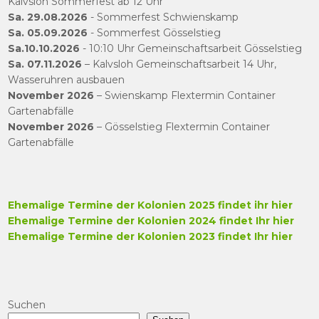
Kalvsloh Sommerfest ab 12 Uhr
Sa. 29.08.2026
- Sommerfest Schwienskamp
Sa. 05.09.2026
- Sommerfest Gösselstieg
Sa.10.10.2026
- 10:10 Uhr Gemeinschaftsarbeit Gösselstieg
Sa. 07.11.2026
– Kalvsloh Gemeinschaftsarbeit 14 Uhr,
Wasseruhren ausbauen
November 2026
– Swienskamp Flextermin Container
Gartenabfälle
November 2026
– Gösselstieg Flextermin Container
Gartenabfälle
Ehemalige Termine der Kolonien 2025 findet ihr hier
Ehemalige Termine der Kolonien 2024 findet Ihr hier
Ehemalige
Termine der Kolonien 2023 findet Ihr hier
Suchen