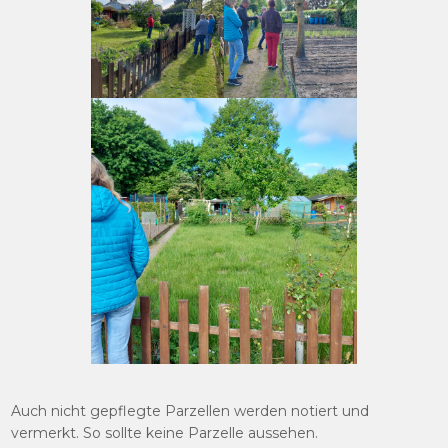
Auch nicht gepflegte Parzellen werden notiert und
vermerkt. So sollte keine Parzelle aussehen.